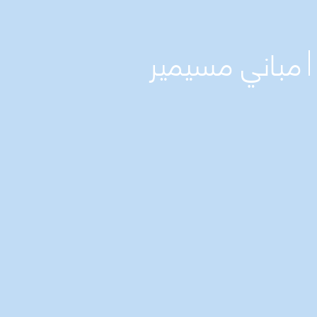
مباني مسيمير